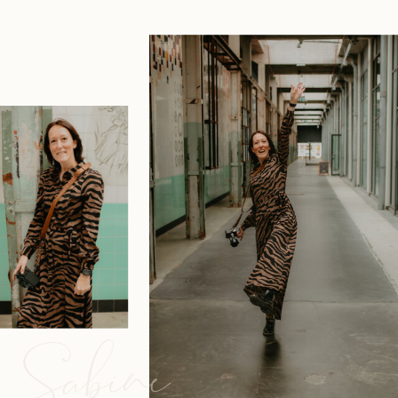
Sabine