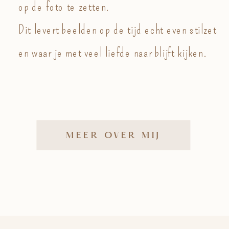
op de foto te zetten.
Dit levert beelden op de tijd echt even stilzet
en waar je met veel liefde naar blijft kijken.
MEER OVER MIJ