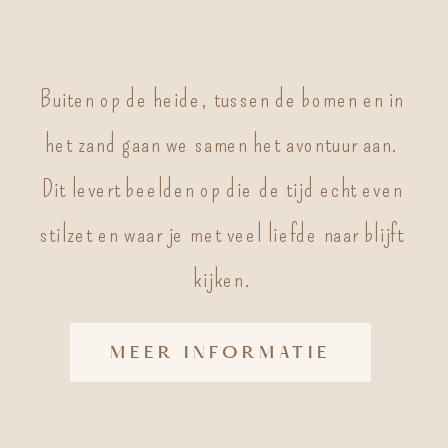
Buiten op de heide, tussen de bomen en in
het zand gaan we samen het avontuur aan.
Dit levert beelden op die de tijd echt even
stilzet en waar je met veel liefde naar blijft
kijken.
MEER INFORMATIE