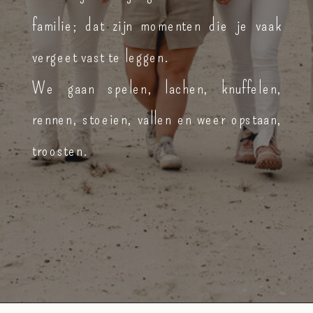
familie; dat zijn momenten die je vaak
vergeet vast te leggen.
We gaan spelen, lachen, knuffelen,
rennen, stoeien, vallen en weer opstaan,
troosten.