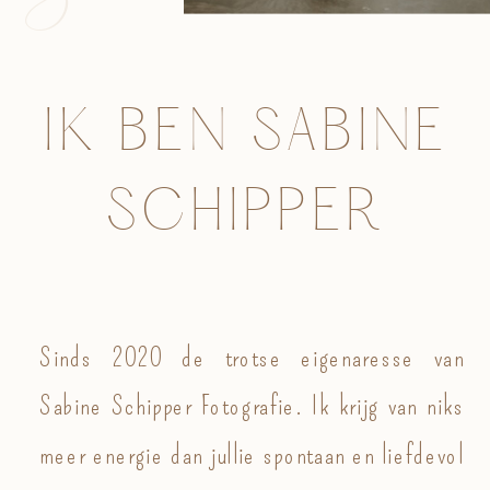
IK BEN SABINE
SCHIPPER
Sinds 2020 de trotse eigenaresse van
Sabine Schipper Fotografie. Ik krijg van niks
meer energie dan jullie spontaan en liefdevol