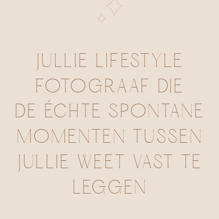
JULLIE LIFESTYLE
FOTOGRAAF DIE
DE ÉCHTE SPONTANE
MOMENTEN TUSSEN
JULLIE WEET VAST TE
LEGGEN